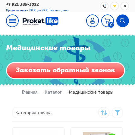
+7 921 389-3552
Приём звонков с 08:30 до 20:30
Без выходных
0
Медицинские товары
Заказать обратный звонок
Главная
Каталог
Медицинские товары
Категория товара