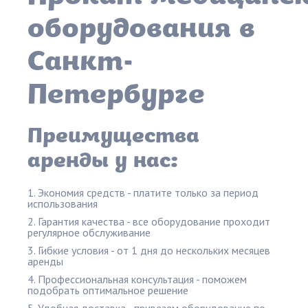
оборудования в
Санкт-
Петербурге
Преимущества
аренды у нас:
Экономия средств - платите только за период
использования
Гарантия качества - все оборудование проходит
регулярное обслуживание
Гибкие условия - от 1 дня до нескольких месяцев
аренды
Профессиональная консультация - поможем
подобрать оптимальное решение