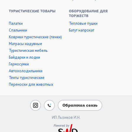
ТУРИСТИЧЕСКИЕ ТОВАРЫ
ОБОРУДОВАНИЕ ДЛЯ
ТОРЖЕСТВ
Палатки
Тепловые пушки
Cпальники
Батут напрокат
Коврики туристические (пенки)
Матрасы надувные
Туристическая мебель
Байдарки и лодки
Гермосумки
Автохолодильники
Тенты туристические
Переноски для животных
Обратная связь
ИП Лызиков И.Н.