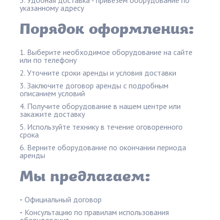
Удобная доставка - привезем оборудование по
указанному адресу
Порядок оформления:
Выберите необходимое оборудование на сайте
или по телефону
Уточните сроки аренды и условия доставки
Заключите договор аренды с подробным
описанием условий
Получите оборудование в нашем центре или
закажите доставку
Используйте технику в течение оговоренного
срока
Верните оборудование по окончании периода
аренды
Мы предлагаем:
-
Официальный договор
-
Консультацию по правилам использования