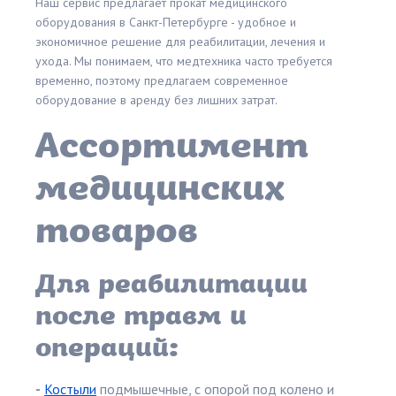
Наш сервис предлагает прокат медицинского
оборудования в Санкт-Петербурге - удобное и
экономичное решение для реабилитации, лечения и
ухода. Мы понимаем, что медтехника часто требуется
временно, поэтому предлагаем современное
оборудование в аренду без лишних затрат.
Ассортимент
медицинских
товаров
Для реабилитации
после травм и
операций:
-
Костыли
подмышечные, с опорой под колено и