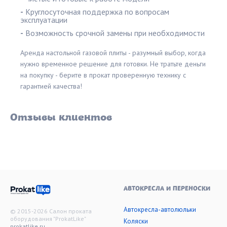
-
Круглосуточная поддержка по вопросам
эксплуатации
-
Возможность срочной замены при необходимости
Аренда настольной газовой плиты - разумный выбор, когда
нужно временное решение для готовки. Не тратьте деньги
на покупку - берите в прокат проверенную технику с
гарантией качества!
Отзывы клиентов
АВТОКРЕСЛА И ПЕРЕНОСКИ
Автокресла-автолюльки
© 2015-2026 Салон проката
оборудования "ProkatLike"
Коляски
prokatlike.ru