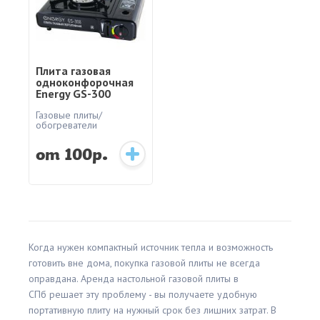
Плита газовая
одноконфорочная
Energy GS-300
Газовые плиты/
обогреватели
от 100р.
Когда нужен компактный источник тепла и возможность
готовить вне дома, покупка газовой плиты не всегда
оправдана. Аренда настольной газовой плиты в
СПб решает эту проблему - вы получаете удобную
портативную плиту на нужный срок без лишних затрат. В