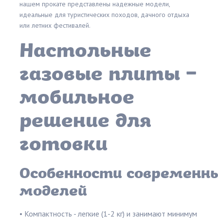
нашем прокате представлены надежные модели,
идеальные для туристических походов, дачного отдыха
или летних фестивалей.
Настольные
газовые плиты –
мобильное
решение для
готовки
Особенности современн
моделей
• Компактность - легкие (1-2 кг) и занимают минимум