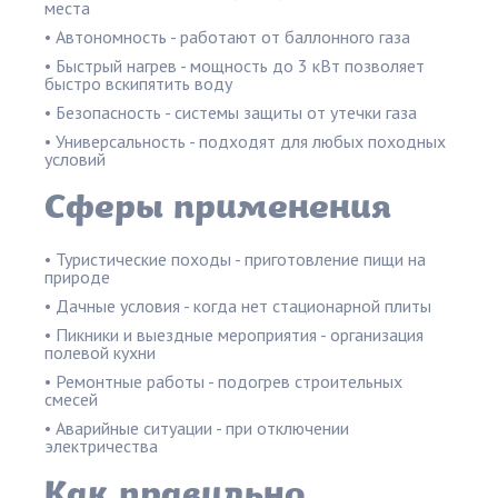
места
• Автономность - работают от баллонного газа
• Быстрый нагрев - мощность до 3 кВт позволяет
быстро вскипятить воду
• Безопасность - системы защиты от утечки газа
• Универсальность - подходят для любых походных
условий
Сферы применения
• Туристические походы - приготовление пищи на
природе
• Дачные условия - когда нет стационарной плиты
• Пикники и выездные мероприятия - организация
полевой кухни
• Ремонтные работы - подогрев строительных
смесей
• Аварийные ситуации - при отключении
электричества
Как правильно