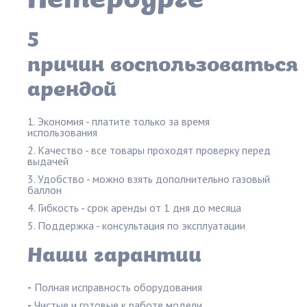
Петербурге
5
причин воспользоваться
арендой
Экономия - платите только за время
использования
Качество - все товары проходят проверку перед
выдачей
Удобство - можно взять дополнительно газовый
баллон
Гибкость - срок аренды от 1 дня до месяца
Поддержка - консультация по эксплуатации
Наши гарантии
-
Полная исправность оборудования
-
Чистые и готовые к работе модели