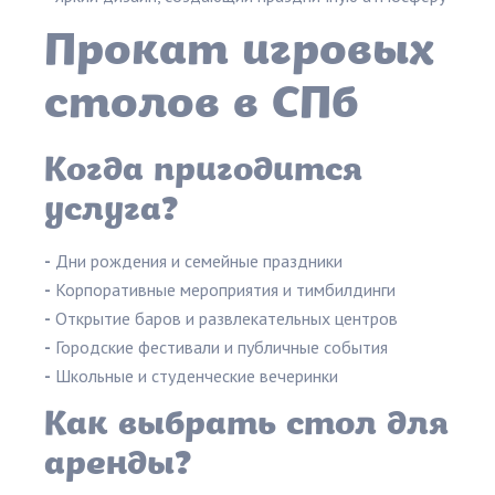
Прокат игровых
столов в СПб
Когда пригодится
услуга?
-
Дни рождения и семейные праздники
-
Корпоративные мероприятия и тимбилдинги
-
Открытие баров и развлекательных центров
-
Городские фестивали и публичные события
-
Школьные и студенческие вечеринки
Как выбрать стол для
аренды?