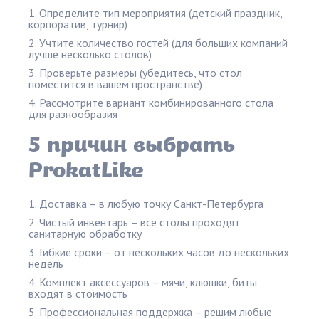
Определите тип мероприятия (детский праздник,
корпоратив, турнир)
Учтите количество гостей (для больших компаний
лучше несколько столов)
Проверьте размеры (убедитесь, что стол
поместится в вашем пространстве)
Рассмотрите вариант комбинированного стола
для разнообразия
5 причин выбрать
ProkatLike
Доставка – в любую точку Санкт-Петербурга
Чистый инвентарь – все столы проходят
санитарную обработку
Гибкие сроки – от нескольких часов до нескольких
недель
Комплект аксессуаров – мячи, клюшки, биты
входят в стоимость
Профессиональная поддержка – решим любые