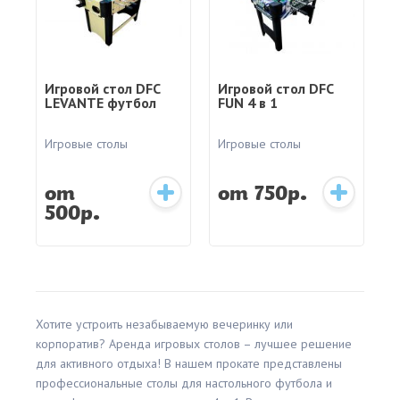
Игровой стол DFC
Игровой стол DFC
LEVANTE футбол
FUN 4 в 1
Игровые столы
Игровые столы
от
от 750р.
500р.
Хотите устроить незабываемую вечеринку или
корпоратив? Аренда игровых столов – лучшее решение
для активного отдыха! В нашем прокате представлены
профессиональные столы для настольного футбола и