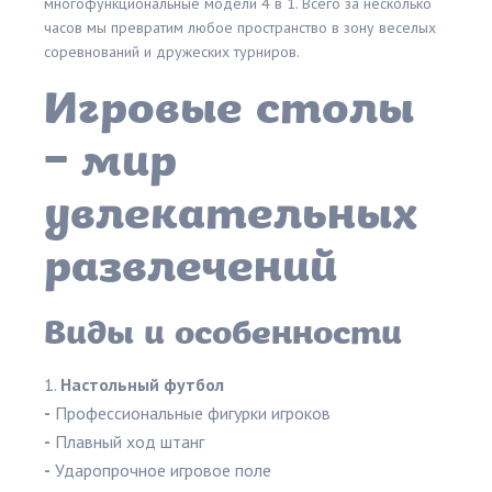
многофункциональные модели 4 в 1. Всего за несколько
часов мы превратим любое пространство в зону веселых
соревнований и дружеских турниров.
Игровые столы
– мир
увлекательных
развлечений
Виды и особенности
Настольный футбол
-
Профессиональные фигурки игроков
-
Плавный ход штанг
-
Ударопрочное игровое поле