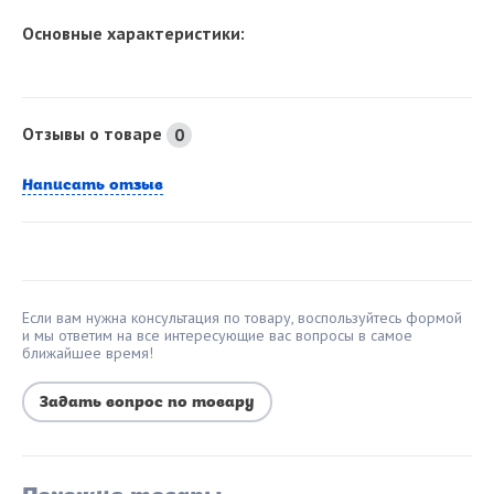
Основные характеристики:
Отзывы о товаре
0
Написать отзыв
Если вам нужна консультация по товару, воспользуйтесь формой
и мы ответим на все интересующие вас вопросы в самое
ближайшее время!
Задать вопрос по товару