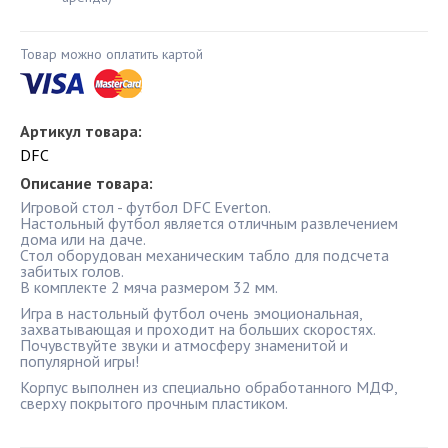
Товар можно оплатить картой
Артикул товара:
DFC
Описание товара:
Игровой стол - футбол DFC Everton.
Настольный футбол является отличным развлечением
дома или на даче.
Стол оборудован механическим табло для подсчета
забитых голов.
В комплекте 2 мяча размером 32 мм.
Игра в настольный футбол очень эмоциональная,
захватывающая и проходит на больших скоростях.
Почувствуйте звуки и атмосферу знаменитой и
популярной игры!
Корпус выполнен из специально обработанного МДФ,
сверху покрытого прочным пластиком.