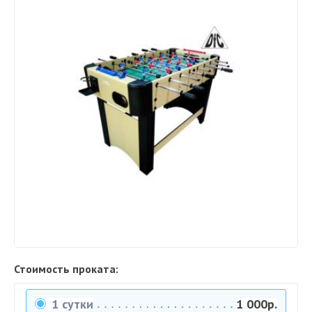
Стоимость проката:
1 сутки
1 000р.