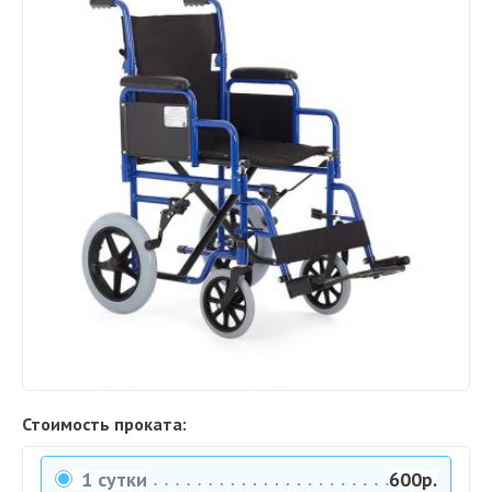
Стоимость проката:
1 сутки
600р.