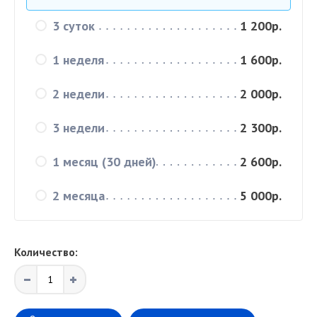
3 суток
1 200р.
1 неделя
1 600р.
2 недели
2 000р.
3 недели
2 300р.
1 месяц (30 дней)
2 600р.
2 месяца
5 000р.
Количество: