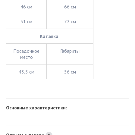
46 см
66 см
51 см
72 см
Каталка
Посадочное
Габариты
место
43,5 см
56 см
Основные характеристики:
Отзывы о товаре