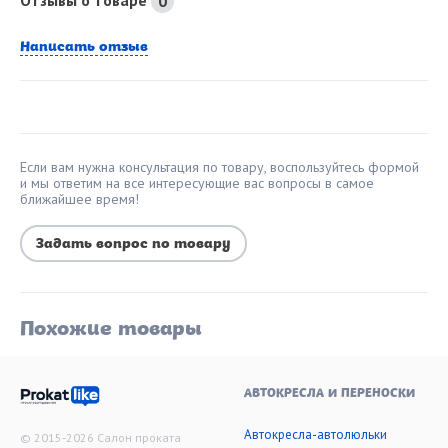
0
Написать отзыв
Если вам нужна консультация по товару, воспользуйтесь формой
и мы ответим на все интересующие вас вопросы в самое
ближайшее время!
Задать вопрос по товару
Похожие товары
АВТОКРЕСЛА И ПЕРЕНОСКИ
Автокресла-автолюльки
© 2015-2026 Салон проката