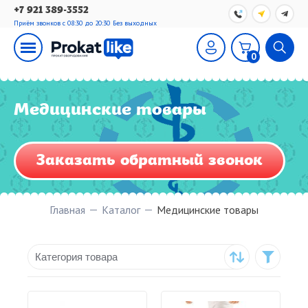
+7 921 389-3552
Приём звонков с 08:30 до 20:30
Без выходных
0
Медицинские товары
Заказать обратный звонок
Главная
Каталог
Медицинские товары
Категория товара