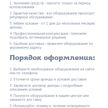
Экономия средств - платите только за период
использования
Гарантия качества - все оборудование проходит
регулярное обслуживание
Гибкие условия - от 1 дня до нескольких месяцев
аренды
Профессиональная консультация - поможем
подобрать оптимальное решение
Удобная доставка - привезем оборудование по
указанному адресу
Порядок оформления:
Выберите необходимое оборудование на сайте
или по телефону
Уточните сроки аренды и условия доставки
Заключите договор аренды с подробным
описанием условий
Получите оборудование в нашем центре или
закажите доставку
Используйте технику в течение оговоренного