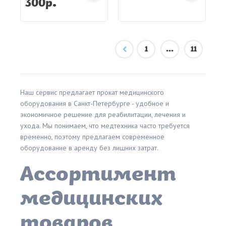
300р.
1
...
11
Наш сервис предлагает прокат медицинского
оборудования в Санкт-Петербурге - удобное и
экономичное решение для реабилитации, лечения и
ухода. Мы понимаем, что медтехника часто требуется
временно, поэтому предлагаем современное
оборудование в аренду без лишних затрат.
Ассортимент
медицинских
товаров