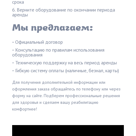
срока
Верните оборудование по окончании периода
аренды
Мы предлагаем:
-
Официальный договор
-
Консультацию по правилам использования
оборудования
-
Техническую поддержку на весь период аренды
-
Гибкую систему оплаты (наличные, безнал, карты)
Для получения дополнительной информации или
оформления заказа обращайтесь по телефону или через
форму на сайте. Подберем профессиональные решения
для здоровья и сделаем вашу реабилитацию
комфортнее!