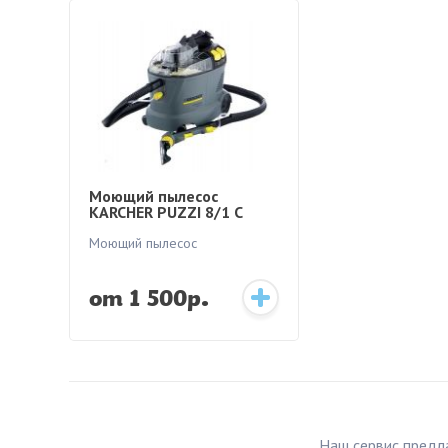
Моющий пылесос
KARCHER PUZZI 8/1 С
Моющий пылесос
от 1 500р.
Наш сервис предл