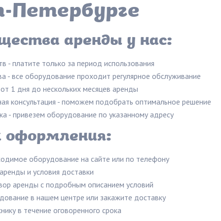
-Петербурге
ества аренды у нас:
в - платите только за период использования
ва - все оборудование проходит регулярное обслуживание
- от 1 дня до нескольких месяцев аренды
ая консультация - поможем подобрать оптимальное решение
ка - привезем оборудование по указанному адресу
к оформления:
одимое оборудование на сайте или по телефону
аренды и условия доставки
вор аренды с подробным описанием условий
дование в нашем центре или закажите доставку
нику в течение оговоренного срока