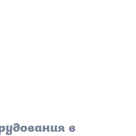
рудования в