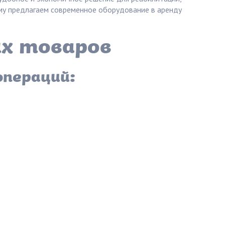
ому предлагаем современное оборудование в аренду
х товаров
операций: