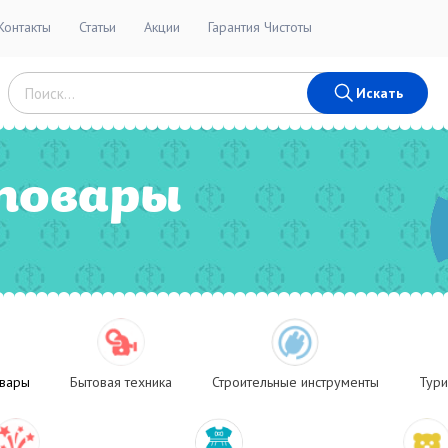
Контакты
Статьи
Акции
Гарантия Чистоты
Искать
товары
овары
Бытовая техника
Строительные инструменты
Тури