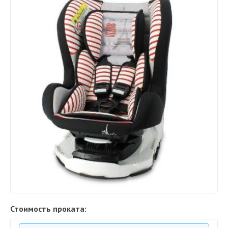
Стоимость проката: