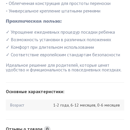
-
Облегченная конструкция для простоты переноски
-
Универсальное крепление штатными ремнями
Практическая польза:
✓ Упрощение ежедневных процедур посадки ребенка
✓ Возможность установки в различных положениях
✓ Комфорт при длительном использовании
✓ Соответствие европейским стандартам безопасности
Идеальное решение для родителей, которые ценят
удобство и функциональность в повседневных поездках.
Основные характеристики:
Возраст
1-2 года, 6-12 месяцев, 0-6 месяцев
Отзывы о товаре
0