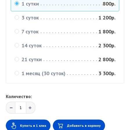
1 сутки
800р.
3 суток
1 200р.
7 суток
1 800р.
14 суток
2 300р.
21 сутки
2 800р.
1 месяц (30 суток)
3 300р.
Количество:
Купить в 1 клик
Добавить в корзину