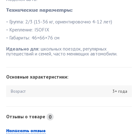
Технические параметры:
-
Группа: 2/3 (15-36 кг, ориентировочно 4-12 лет)
-
Крепление: ISOFIX
-
Габариты: 46×66×76 см
Идеально для:
школьных поездок, регулярных
путешествий и семей, часто меняющих автомобили.
Основные характеристики:
Возраст
3+ года
Отзывы о товаре
0
Написать отзыв