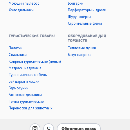
Моющий пылесос
Болгарки
Холодильники
Перфораторы и дрели
Шуруповёрты
Строительные фены
ТУРИСТИЧЕСКИЕ ТОВАРЫ
ОБОРУДОВАНИЕ ДЛЯ
ТОРЖЕСТВ
Палатки
Тепловые пушки
Cпальники
Батут напрокат
Коврики туристические (пенки)
Матрасы надувные
Туристическая мебель
Байдарки и лодки
Гермосумки
Автохолодильники
Тенты туристические
Переноски для животных
Обратная связь