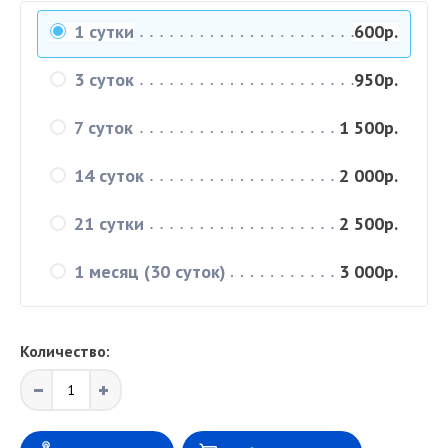
1 сутки
600р.
3 суток
950р.
7 суток
1 500р.
14 суток
2 000р.
21 сутки
2 500р.
1 месяц (30 суток)
3 000р.
Количество: