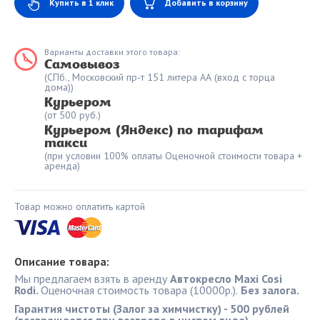
Купить в 1 клик
Добавить в корзину
Варианты доставки этого товара:
Самовывоз
(СПб., Московский пр-т 151 литера АА (вход с торца
дома))
Курьером
(от 500 руб.)
Курьером (Яндекс) по тарифам
такси
(при условии 100% оплаты Оценочной стоимости товара +
аренда)
Товар можно оплатить картой
Описание товара:
Мы предлагаем взять в аренду
Автокресло Maxi Cosi
Rodi.
Оценочная стоимость товара (10000р.).
Без залога.
Гарантия чистоты (Залог за химчистку) - 500 рублей