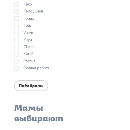
Tako
Teddy Bear
Tomix
Tutis
Vixen
Yoya
Zlatek
Китай
Россия
Ручная работа
Мамы
выбирают