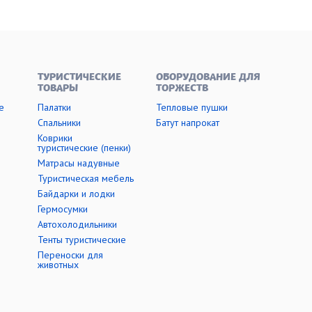
ТУРИСТИЧЕСКИЕ
ОБОРУДОВАНИЕ ДЛЯ
ТОВАРЫ
ТОРЖЕСТВ
е
Палатки
Тепловые пушки
Cпальники
Батут напрокат
Коврики
туристические (пенки)
Матрасы надувные
Туристическая мебель
Байдарки и лодки
Гермосумки
Автохолодильники
Тенты туристические
Переноски для
животных