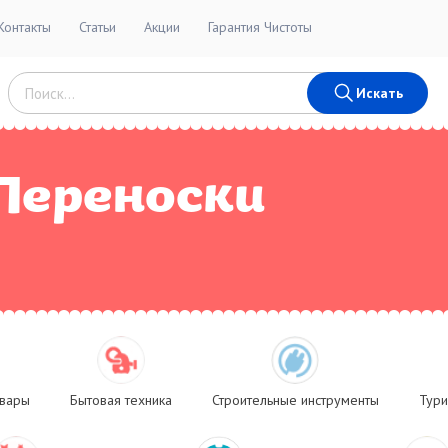
Контакты
Статьи
Акции
Гарантия Чистоты
Искать
Переноски
овары
Бытовая техника
Строительные инструменты
Тури