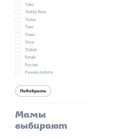
Tako
Teddy Bear
Tomix
Tutis
Vixen
Yoya
Zlatek
Китай
Россия
Ручная работа
Мамы
выбирают