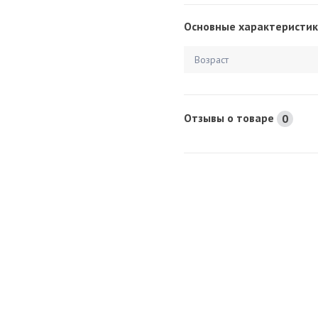
Основные характеристик
Возраст
Отзывы о товаре
0