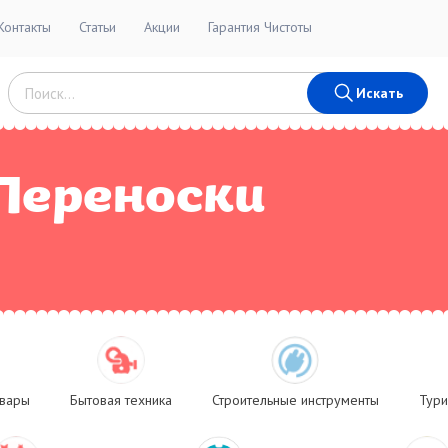
Контакты
Статьи
Акции
Гарантия Чистоты
Искать
Переноски
овары
Бытовая техника
Строительные инструменты
Тури