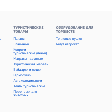
ТУРИСТИЧЕСКИЕ
ОБОРУДОВАНИЕ ДЛЯ
ТОВАРЫ
ТОРЖЕСТВ
е
Палатки
Тепловые пушки
Cпальники
Батут напрокат
Коврики
туристические (пенки)
Матрасы надувные
Туристическая мебель
Байдарки и лодки
Гермосумки
Автохолодильники
Тенты туристические
Переноски для
животных