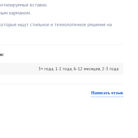
нтилируемые вставки.
ным карманом.
которые ищут стильное и технологичное решение на
и:
3+ года, 1-2 года, 6-12 месяцев, 2-3 года
Написать отзыв