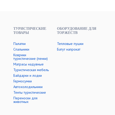
ТУРИСТИЧЕСКИЕ
ОБОРУДОВАНИЕ ДЛЯ
ТОВАРЫ
ТОРЖЕСТВ
Палатки
Тепловые пушки
Cпальники
Батут напрокат
Коврики
туристические (пенки)
Матрасы надувные
Туристическая мебель
Байдарки и лодки
Гермосумки
Автохолодильники
Тенты туристические
Переноски для
животных