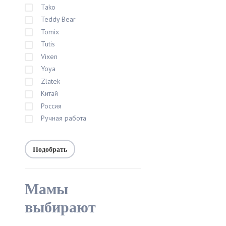
Tako
Teddy Bear
Tomix
Tutis
Vixen
Yoya
Zlatek
Китай
Россия
Ручная работа
Мамы
выбирают