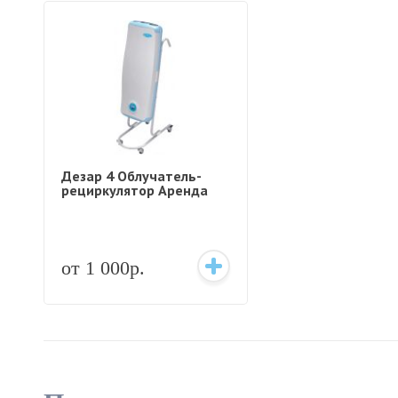
Дезар 4 Облучатель-
рециркулятор Аренда
от 1 000р.