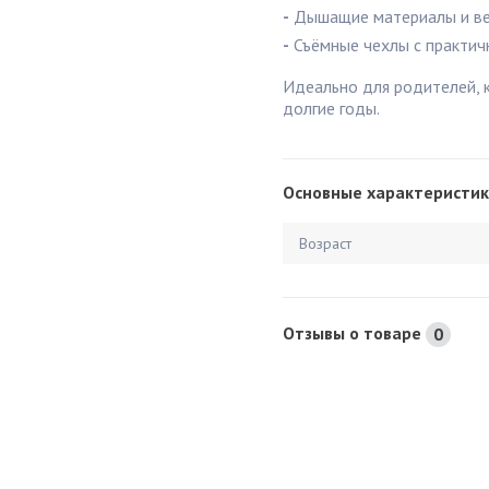
-
Дышащие материалы и ве
-
Съёмные чехлы с практич
Идеально для родителей, 
долгие годы.
Основные характеристик
Возраст
Отзывы о товаре
0