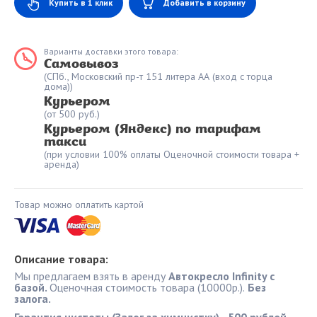
Купить в 1 клик
Добавить в корзину
Варианты доставки этого товара:
Самовывоз
(СПб., Московский пр-т 151 литера АА (вход с торца
дома))
Курьером
(от 500 руб.)
Курьером (Яндекс) по тарифам
такси
(при условии 100% оплаты Оценочной стоимости товара +
аренда)
Товар можно оплатить картой
Описание товара:
Мы предлагаем взять в аренду
Автокресло Infinity с
базой.
Оценочная стоимость товара (10000р.).
Без
залога.