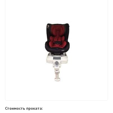
Стоимость проката: