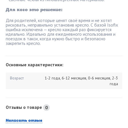
Для кого это решение:
Для родителей, которые ценят своё время и не хотят
рисковать, неправильно установив кресло. С базой Isofix
ошибка исключена — кресло каждый раз фиксируется
идеально. Идеально для ежедневного использования и
поездок в такси, когда нужно быстро и безопасно
закрепить кресло.
Основные характеристики:
Возраст
1-2 года, 6-12 месяцев, 0-6 месяцев, 2-3
года
Отзывы о товаре
0
Написать отзыв