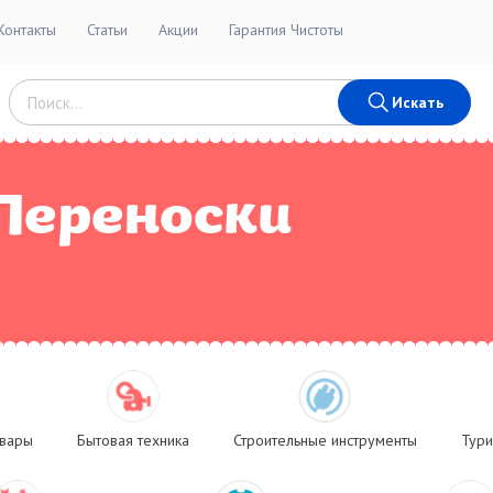
Контакты
Статьи
Акции
Гарантия Чистоты
Искать
Переноски
овары
Бытовая техника
Строительные инструменты
Тури