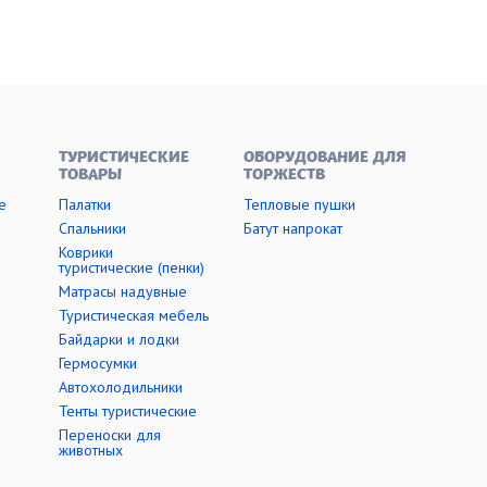
ТУРИСТИЧЕСКИЕ
ОБОРУДОВАНИЕ ДЛЯ
ТОВАРЫ
ТОРЖЕСТВ
е
Палатки
Тепловые пушки
Cпальники
Батут напрокат
Коврики
туристические (пенки)
Матрасы надувные
Туристическая мебель
Байдарки и лодки
Гермосумки
Автохолодильники
Тенты туристические
Переноски для
животных