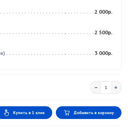
2 000р.
2 500р.
к)
3 000р.
Купить в 1 клик
Добавить в корзину