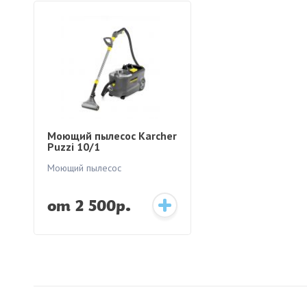
Моющий пылесос Karcher
Puzzi 10/1
Моющий пылесос
от 2 500р.