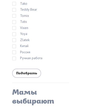
Tako
Teddy Bear
Tomix
Tutis
Vixen
Yoya
Zlatek
Китай
Россия
Ручная работа
Мамы
выбирают