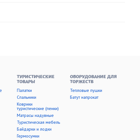
ТУРИСТИЧЕСКИЕ
ОБОРУДОВАНИЕ ДЛЯ
ТОВАРЫ
ТОРЖЕСТВ
е
Палатки
Тепловые пушки
Cпальники
Батут напрокат
Коврики
туристические (пенки)
Матрасы надувные
Туристическая мебель
Байдарки и лодки
Гермосумки