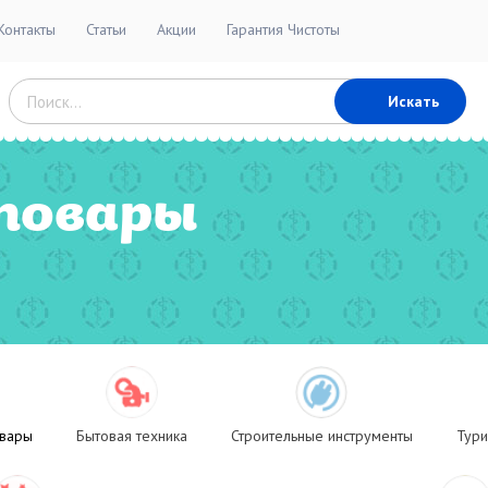
Контакты
Статьи
Акции
Гарантия Чистоты
Искать
товары
овары
Бытовая техника
Строительные инструменты
Тури