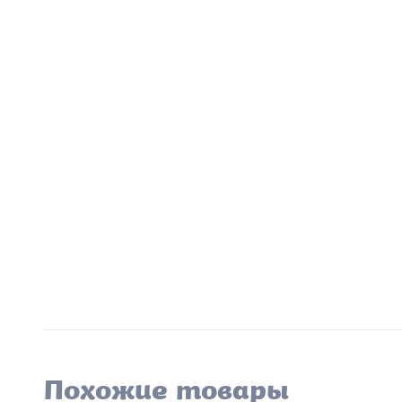
Похожие товары