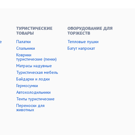
ТУРИСТИЧЕСКИЕ
ОБОРУДОВАНИЕ ДЛЯ
ТОВАРЫ
ТОРЖЕСТВ
е
Палатки
Тепловые пушки
Cпальники
Батут напрокат
Коврики
туристические (пенки)
Матрасы надувные
Туристическая мебель
Байдарки и лодки
Гермосумки
Автохолодильники
Тенты туристические
Переноски для
животных