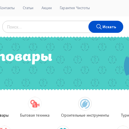
Контакты
Статьи
Акции
Гарантия Чистоты
Искать
товары
овары
Бытовая техника
Строительные инструменты
Тури