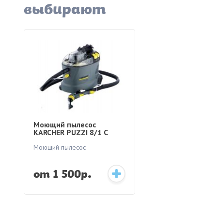
выбирают
Моющий пылесос
KARCHER PUZZI 8/1 С
Моющий пылесос
от 1 500р.