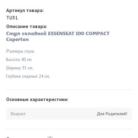
Артикул товара:
TU31
Описание товара:
Стул складной ESSENSEAT 100 COMPACT
Caperlan
Р
азмеры стула:
Высота: 40 см.
Ширина: 35 см.
Глубина сиденья: 24 см.
Основные характеристики:
Возраст
Для Родителей!