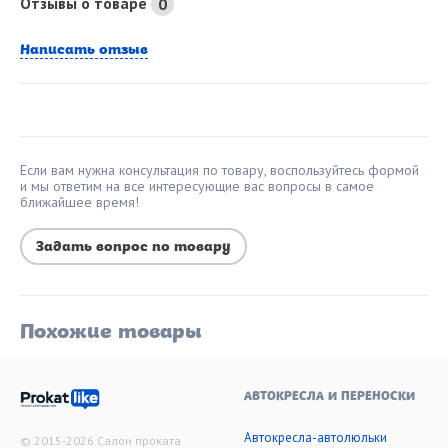
Отзывы о товаре
0
Написать отзыв
Если вам нужна консультация по товару, воспользуйтесь формой
и мы ответим на все интересующие вас вопросы в самое
ближайшее время!
Задать вопрос по товару
Похожие товары
АВТОКРЕСЛА И ПЕРЕНОСКИ
Автокресла-автолюльки
© 2015-2026 Салон проката