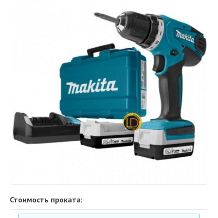
Стоимость проката: