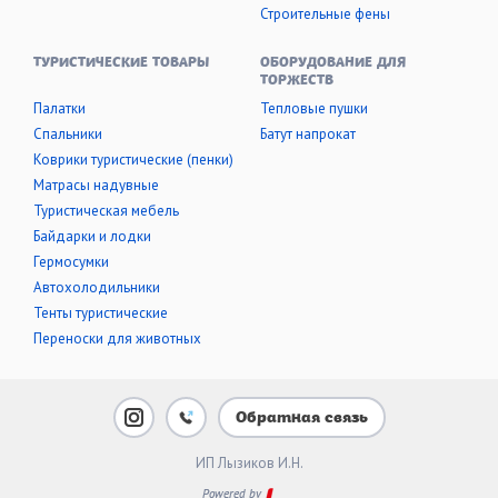
Строительные фены
ТУРИСТИЧЕСКИЕ ТОВАРЫ
ОБОРУДОВАНИЕ ДЛЯ
ТОРЖЕСТВ
Палатки
Тепловые пушки
Cпальники
Батут напрокат
Коврики туристические (пенки)
Матрасы надувные
Туристическая мебель
Байдарки и лодки
Гермосумки
Автохолодильники
Тенты туристические
Переноски для животных
Обратная связь
ИП Лызиков И.Н.