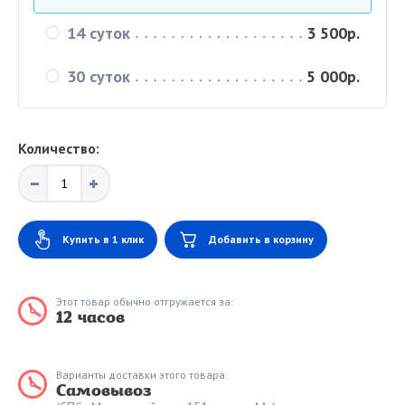
14 суток
3 500р.
30 суток
5 000р.
Количество:
Купить в 1 клик
Добавить в корзину
Этот товар обычно отгружается за:
12 часов
Варианты доставки этого товара:
Самовывоз