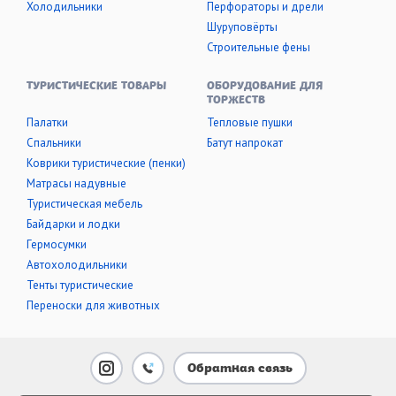
Холодильники
Перфораторы и дрели
Шуруповёрты
Строительные фены
ТУРИСТИЧЕСКИЕ ТОВАРЫ
ОБОРУДОВАНИЕ ДЛЯ
ТОРЖЕСТВ
Палатки
Тепловые пушки
Cпальники
Батут напрокат
Коврики туристические (пенки)
Матрасы надувные
Туристическая мебель
Байдарки и лодки
Гермосумки
Автохолодильники
Тенты туристические
Переноски для животных
Обратная связь