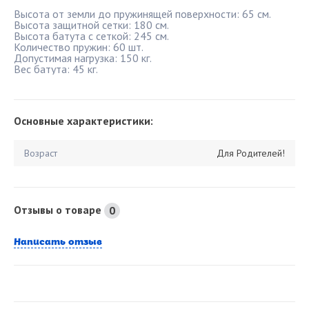
Высота от земли до пружинящей поверхности: 65 см.
Высота защитной сетки: 180 см.
Высота батута с сеткой: 245 см.
Количество пружин: 60 шт.
Допустимая нагрузка: 150 кг.
Вес батута: 45 кг.
Основные характеристики:
Возраст
Для Родителей!
Отзывы о товаре
0
Написать отзыв