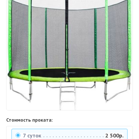
Стоимость проката:
7 суток
2 500р.