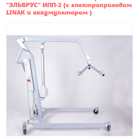
"ЭЛЬБРУС" ИПП-2 (с электроприводом
LINAK и аккумулятором )