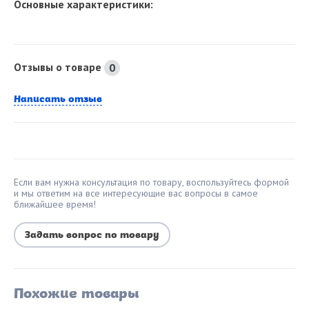
Основные характеристики:
Отзывы о товаре
0
Написать отзыв
Если вам нужна консультация по товару, воспользуйтесь формой
и мы ответим на все интересующие вас вопросы в самое
ближайшее время!
Задать вопрос по товару
Похожие товары