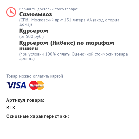
Варианты доставки этого товара:
Самовывоз
(СПб., Московский пр-т 151 литера АА (вход с торца
дома))
Курьером
(от 500 руб.)
Курьером (Яндекс) по тарифам
такси
(при условии 100% оплаты Оценочной стоимости товара +
аренда)
Товар можно оплатить картой
Артикул товара:
BT8
Основные характеристики: