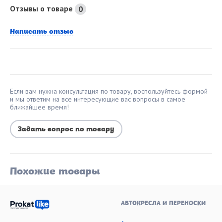
Отзывы о товаре
0
Написать отзыв
Если вам нужна консультация по товару, воспользуйтесь формой
и мы ответим на все интересующие вас вопросы в самое
ближайшее время!
Задать вопрос по товару
Похожие товары
АВТОКРЕСЛА И ПЕРЕНОСКИ