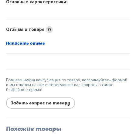
Основные характеристики:
Отзывы о товаре
0
Написать отзыв
Если вам нужна консультация по товару, воспользуйтесь формой
и мы ответим на все интересующие вас вопросы в самое
ближайшее время!
Задать вопрос по товару
Похожие товары