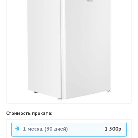
Стоимость проката:
1 месяц (30 дней)
1 500р.