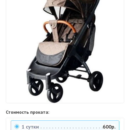
Стоимость проката:
1 сутки
600р.