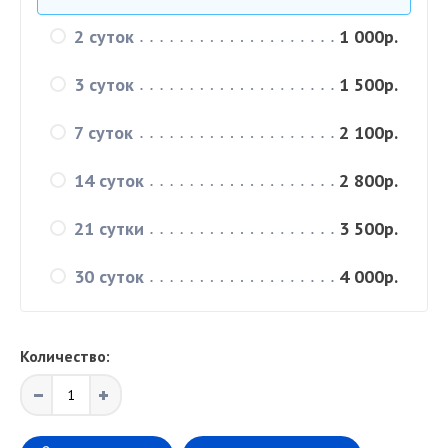
2 суток
1 000р.
3 суток
1 500р.
7 суток
2 100р.
14 суток
2 800р.
21 сутки
3 500р.
30 суток
4 000р.
Количество: