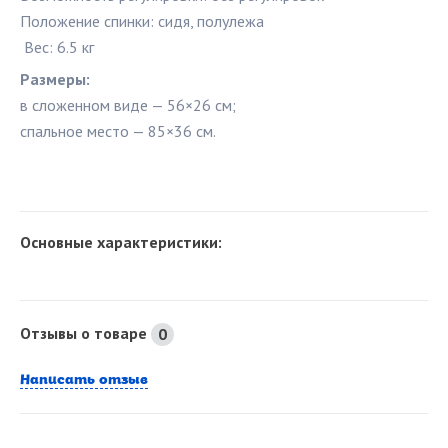
Положение спинки: сидя, полулежа
Вес: 6.5 кг
Размеры:
в сложенном виде — 56×26 см;
спальное место — 85×36 см.
Основные характеристики:
Отзывы о товаре
0
Написать отзыв