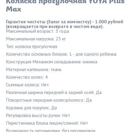
Коляска прогулочная YOYA Plus
Max
Гарантия чистоты (Залог за химчистку) - 1.000 рублей 
(возвращается при возврате в чистом виде).
Максимальный возраст: 3 года
Максимальная нагрузка: 25 кг
Тип: коляска прогулочная
Количество основных блоков: 1 - для одного ребенка
Конструкция Механизм складывания: книжка
Материал капюшона: ткань
Количество колес: 4
Съемные колеса: Нет
Различная ширина передней и задней осей: Да
Поворотные передние колеса/колесо: Да
Корзина для покупок: Да
Регулировка высоты ручки: Нет
Перестановка блока лицом/спиной: Нет
Возможность регулировки: без регулировок