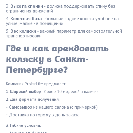
Высота спинки
- должна поддерживать спину без
ограничения движений
Колесная база
- большие задние колеса удобнее на
улице, малые - в помещении
Вес коляски
- важный параметр для самостоятельной
транспортировки
Где и как арендовать
коляску в Санкт-
Петербурге?
Компания ProkatLike предлагает:
1. Широкий выбор
- более 10 моделей в наличии
2. Два формата получения
:
-
Самовывоз из нашего салона (с примеркой)
-
Доставка по городу в день заказа
3. Гибкие условия
: