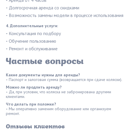
-
Аренда от 4 часов
-
Долгосрочная аренда со скидками
-
Возможность замены модели в процессе использования
4. Дополнительные услуги
:
-
Консультация по подбору
-
Обучение пользованию
-
Ремонт и обслуживание
Частые вопросы
Какие документы нужны для аренды?
-
Паспорт и залоговая сумма (возвращается при сдаче коляски).
Можно ли продлить аренду?
-
Да, при условии, что коляска не забронирована другими
клиентами.
Что делать при поломке?
-
Мы оперативно заменим оборудование или организуем
ремонт.
Отзывы клиентов