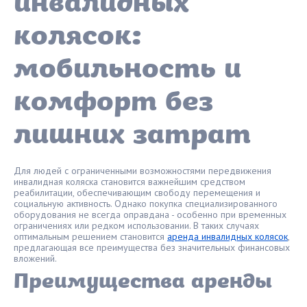
инвалидных
колясок:
мобильность и
комфорт без
лишних затрат
Для людей с ограниченными возможностями передвижения
инвалидная коляска становится важнейшим средством
реабилитации, обеспечивающим свободу перемещения и
социальную активность. Однако покупка специализированного
оборудования не всегда оправдана - особенно при временных
ограничениях или редком использовании. В таких случаях
оптимальным решением становится
аренда инвалидных колясок
,
предлагающая все преимущества без значительных финансовых
вложений.
Преимущества аренды