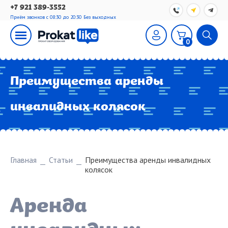
+7 921 389-3552
Приём звонков с 08:30 до 20:30
Без выходных
0
Преимущества аренды
инвалидных колясок
Главная
Статьи
Преимущества аренды инвалидных
колясок
Аренда