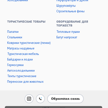
Холодильники
Перфораторы и дрели
Шуруповёрты
Строительные фены
ТУРИСТИЧЕСКИЕ ТОВАРЫ
ОБОРУДОВАНИЕ ДЛЯ
ТОРЖЕСТВ
Палатки
Тепловые пушки
Cпальники
Батут напрокат
Коврики туристические (пенки)
Матрасы надувные
Туристическая мебель
Байдарки и лодки
Гермосумки
Автохолодильники
Тенты туристические
Переноски для животных
Обратная связь