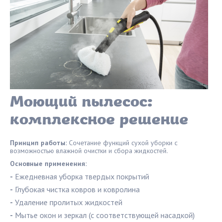
Моющий пылесос:
комплексное решение
Принцип работы:
Сочетание функций сухой уборки с
возможностью влажной очистки и сбора жидкостей.
Основные применения:
-
Ежедневная уборка твердых покрытий
-
Глубокая чистка ковров и ковролина
-
Удаление пролитых жидкостей
-
Мытье окон и зеркал (с соответствующей насадкой)