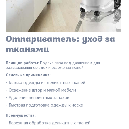
Отпариватель: уход за
тканями
Принцип работы:
Подача пара под давлением для
разглаживания складок и освежения тканей.
Основные применения:
-
Глажка одежды из деликатных тканей
-
Освежение штор и мягкой мебели
-
Удаление неприятных запахов
-
Быстрая подготовка одежды к носке
Преимущества:
-
Бережная обработка деликатных тканей