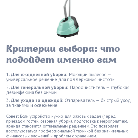
Критерии выбора: что
подойдет именно вам
Для ежедневной уборки:
Моющий пылесос —
универсальное решение для поддержания чистоты
Для генеральной уборки:
Пароочиститель — глубокая
дезинфекция без химии
Для ухода за одеждой:
Отпариватель — быстрый уход
за тканями и освежение
Совет:
Если устройство нужно для разовых задач (перед
приездом гостей, сезонная уборка, подготовка к мероприятию),
аренда становится оптимальным решением. Это позволяет
воспользоваться профессиональной техникой без значительных
финансовых вложений и проблем с хранением.