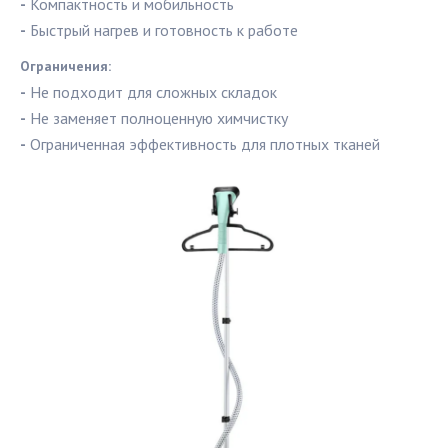
-
Компактность и мобильность
-
Быстрый нагрев и готовность к работе
Ограничения:
-
Не подходит для сложных складок
-
Не заменяет полноценную химчистку
-
Ограниченная эффективность для плотных тканей