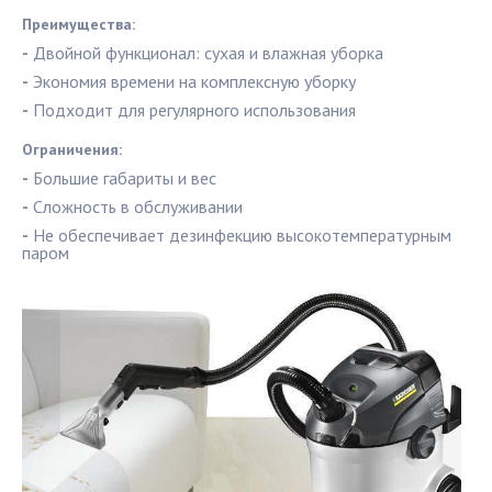
Преимущества:
-
Двойной функционал: сухая и влажная уборка
-
Экономия времени на комплексную уборку
-
Подходит для регулярного использования
Ограничения:
-
Большие габариты и вес
-
Сложность в обслуживании
-
Не обеспечивает дезинфекцию высокотемпературным
паром